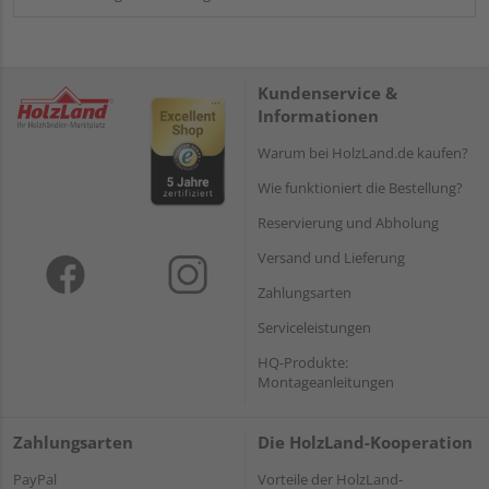
Kundenservice &
Informationen
Warum bei HolzLand.de kaufen?
Wie funktioniert die Bestellung?
Reservierung und Abholung
Versand und Lieferung
Zahlungsarten
Serviceleistungen
HQ-Produkte:
Montageanleitungen
Zahlungsarten
Die HolzLand-Kooperation
PayPal
Vorteile der HolzLand-