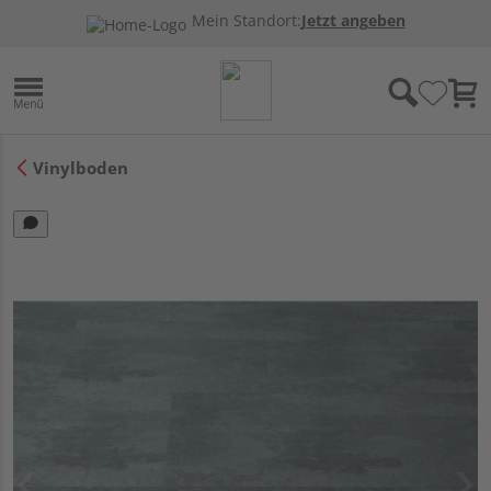
Mein Standort:
Jetzt angeben
Vinylboden