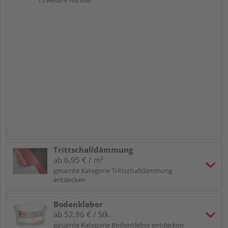
15 weitere Händler
Trittschalldämmung
ab 6,95 € / m²
gesamte Kategorie Trittschalldämmung
entdecken
Bodenkleber
ab 52,96 € / Stk.
gesamte Kategorie Bodenkleber entdecken