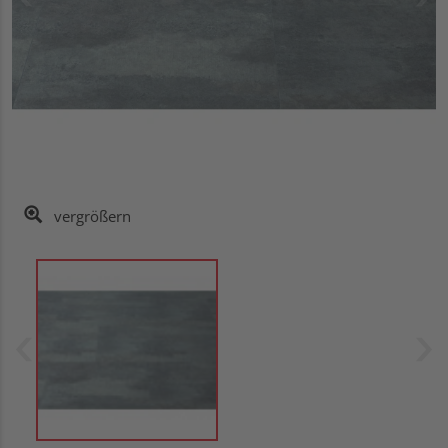
vergrößern