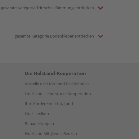
gesamte Kategorie Trittschalldämmung entdecken
gesamte Kategorie Bodenkleber entdecken
Die HolzLand-Kooperation
Vorteile der HolzLand-Fachhändler
HolzLand – eine starke Kooperation
Ihre Karriere bei HolzLand
Holz-Lexikon
Bauanleitungen
HolzLand Mitglieder-Bereich