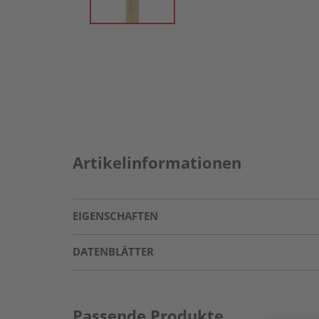
Artikelinformationen
EIGENSCHAFTEN
DATENBLÄTTER
Passende Produkte