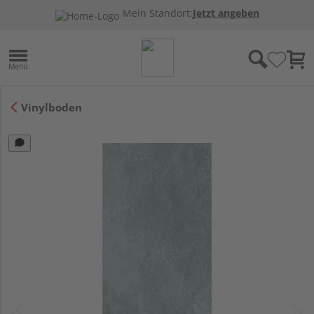
Mein Standort:
Jetzt angeben
Vinylboden