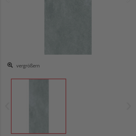
vergrößern