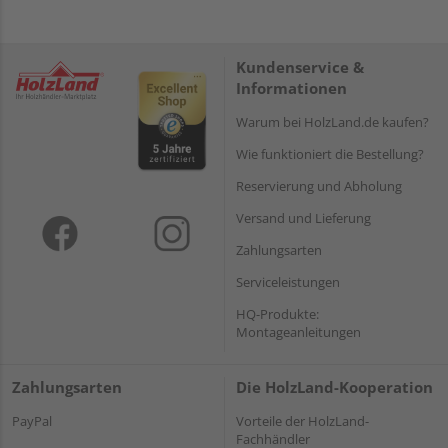
Kundenservice &
Informationen
Warum bei HolzLand.de kaufen?
Wie funktioniert die Bestellung?
Reservierung und Abholung
Versand und Lieferung
Zahlungsarten
Serviceleistungen
HQ-Produkte:
Montageanleitungen
Zahlungsarten
Die HolzLand-Kooperation
PayPal
Vorteile der HolzLand-
Fachhändler