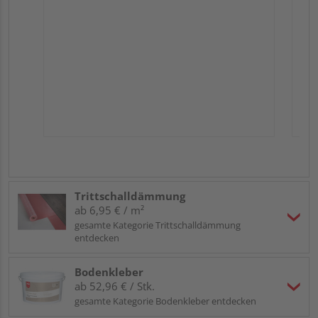
Trittschalldämmung
ab 6,95 € / m²
gesamte Kategorie Trittschalldämmung
entdecken
Bodenkleber
ab 52,96 € / Stk.
gesamte Kategorie Bodenkleber entdecken