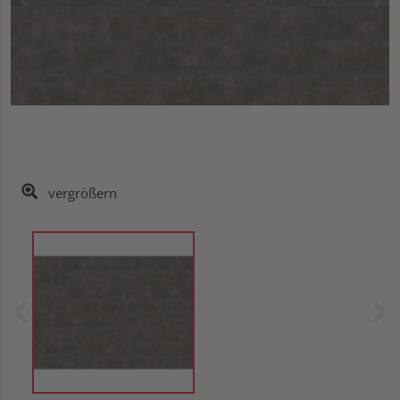
vergrößern