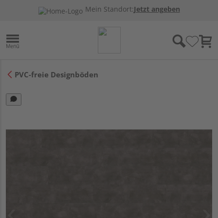
Mein Standort:
Jetzt angeben
PVC-freie Designböden