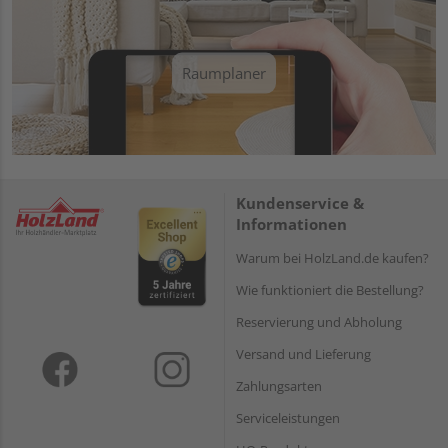
Raumplaner
Kundenservice &
Informationen
Warum bei HolzLand.de kaufen?
Wie funktioniert die Bestellung?
Reservierung und Abholung
Versand und Lieferung
Zahlungsarten
Serviceleistungen