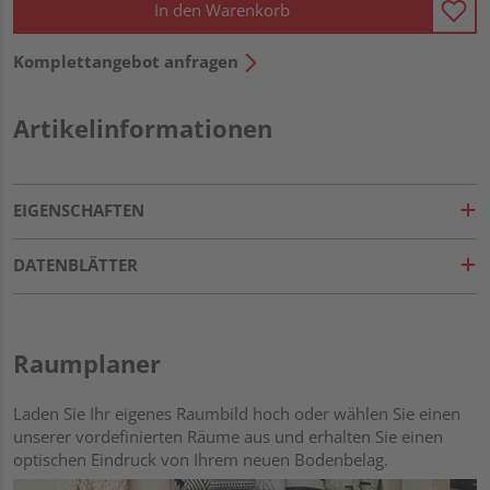
In den Warenkorb
Komplettangebot anfragen
Artikelinformationen
EIGENSCHAFTEN
DATENBLÄTTER
Raumplaner
Laden Sie Ihr eigenes Raumbild hoch oder wählen Sie einen
unserer vordefinierten Räume aus und erhalten Sie einen
optischen Eindruck von Ihrem neuen Bodenbelag.