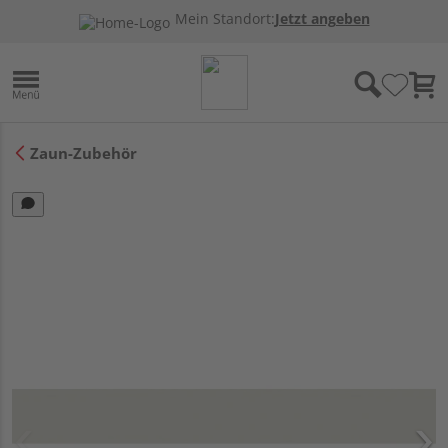
Mein Standort:
Jetzt angeben
Zaun-Zubehör