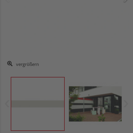
vergrößern