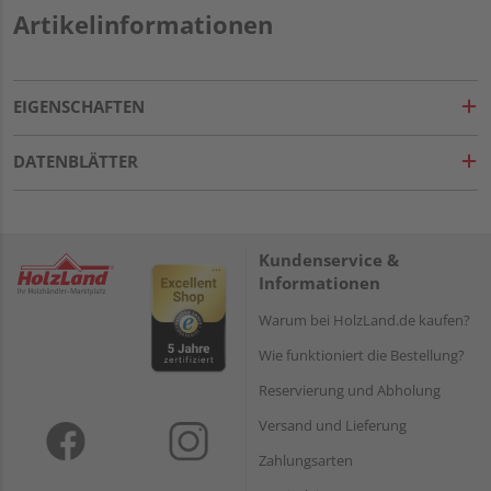
Artikelinformationen
EIGENSCHAFTEN
DATENBLÄTTER
Kundenservice &
Informationen
Warum bei HolzLand.de kaufen?
Wie funktioniert die Bestellung?
Reservierung und Abholung
Versand und Lieferung
Zahlungsarten