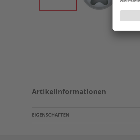
Artikelinformationen
EIGENSCHAFTEN