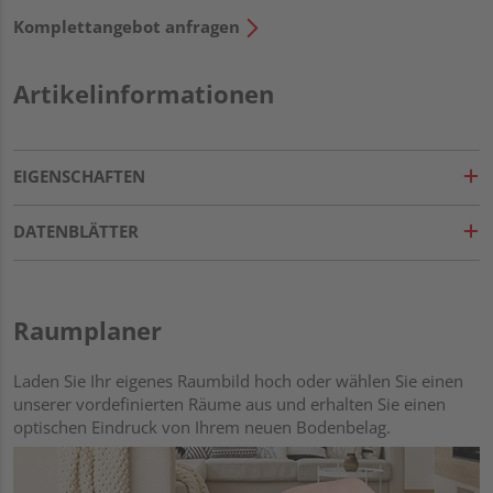
Komplettangebot anfragen
Artikelinformationen
EIGENSCHAFTEN
DATENBLÄTTER
Raumplaner
Laden Sie Ihr eigenes Raumbild hoch oder wählen Sie einen
unserer vordefinierten Räume aus und erhalten Sie einen
optischen Eindruck von Ihrem neuen Bodenbelag.