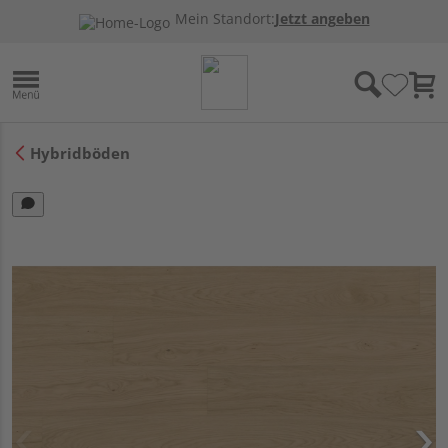
Mein Standort:
Jetzt angeben
Hybridböden