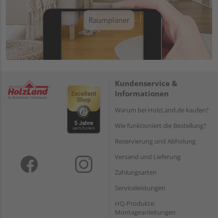
Raumplaner
Kundenservice &
Informationen
Warum bei HolzLand.de kaufen?
Wie funktioniert die Bestellung?
Reservierung und Abholung
Versand und Lieferung
Zahlungsarten
Serviceleistungen
HQ-Produkte:
Montageanleitungen