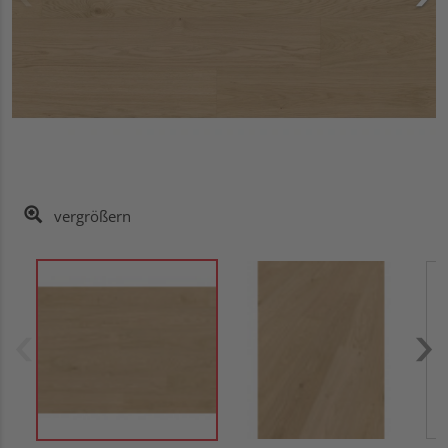
vergrößern