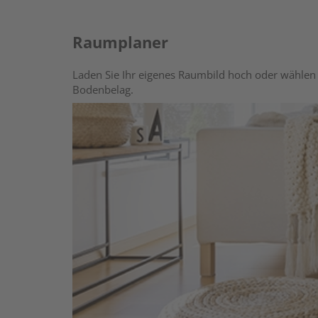
Raumplaner
Laden Sie Ihr eigenes Raumbild hoch oder wählen 
Bodenbelag.