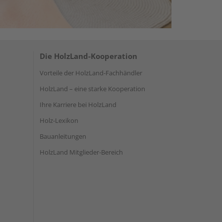
Die HolzLand-Kooperation
Vorteile der HolzLand-Fachhändler
HolzLand – eine starke Kooperation
Ihre Karriere bei HolzLand
Holz-Lexikon
Bauanleitungen
HolzLand Mitglieder-Bereich