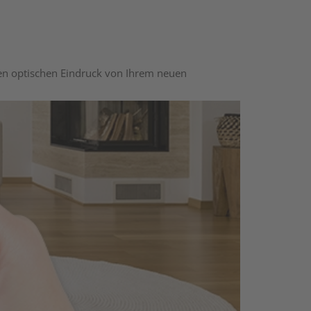
nen optischen Eindruck von Ihrem neuen