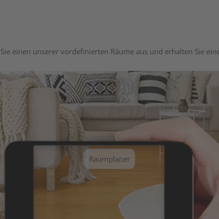
Sie einen unserer vordefinierten Räume aus und erhalten Sie ei
Raumplaner