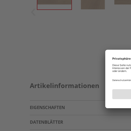
Artikelinformationen
EIGENSCHAFTEN
DATENBLÄTTER