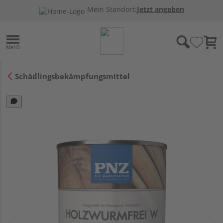
Mein Standort:
Jetzt angeben
Schädlingsbekämpfungsmittel