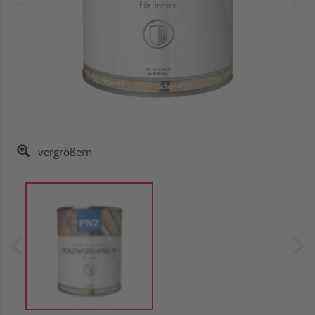
vergrößern