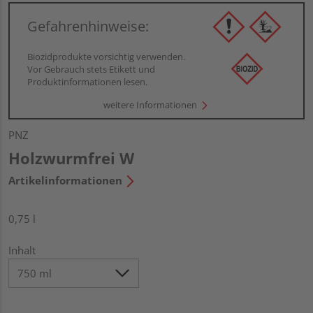
Gefahrenhinweise:
Biozidprodukte vorsichtig verwenden.
Vor Gebrauch stets Etikett und
Produktinformationen lesen.
weitere Informationen
PNZ
Holzwurmfrei W
Artikelinformationen
0,75 l
Inhalt