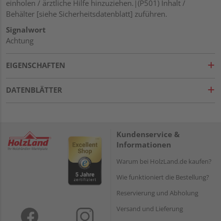
einholen / ärztliche Hilfe hinzuziehen.|(P501) Inhalt /
Behälter [siehe Sicherheitsdatenblatt] zuführen.
Signalwort
Achtung
EIGENSCHAFTEN
DATENBLÄTTER
Kundenservice &
Informationen
Warum bei HolzLand.de kaufen?
Wie funktioniert die Bestellung?
Reservierung und Abholung
Versand und Lieferung