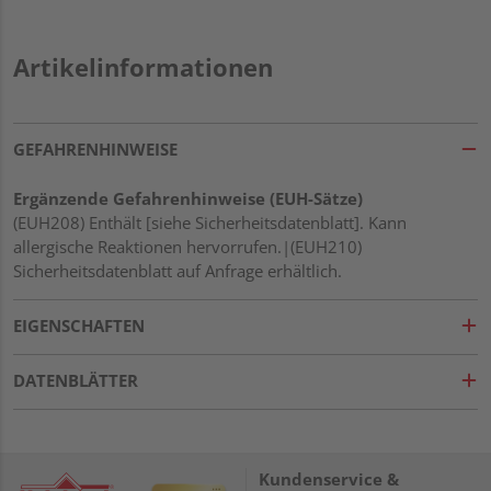
Artikelinformationen
GEFAHRENHINWEISE
Ergänzende Gefahrenhinweise (EUH-Sätze)
(EUH208) Enthält [siehe Sicherheitsdatenblatt]. Kann
allergische Reaktionen hervorrufen.|(EUH210)
Sicherheitsdatenblatt auf Anfrage erhältlich.
EIGENSCHAFTEN
DATENBLÄTTER
Kundenservice &