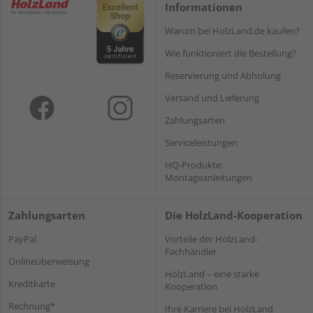
Informationen
Warum bei HolzLand.de kaufen?
Wie funktioniert die Bestellung?
Reservierung und Abholung
Versand und Lieferung
Zahlungsarten
Serviceleistungen
HQ-Produkte:
Montageanleitungen
Zahlungsarten
Die HolzLand-Kooperation
PayPal
Vorteile der HolzLand-
Fachhändler
Onlineüberweisung
HolzLand – eine starke
Kreditkarte
Kooperation
Rechnung*
Ihre Karriere bei HolzLand