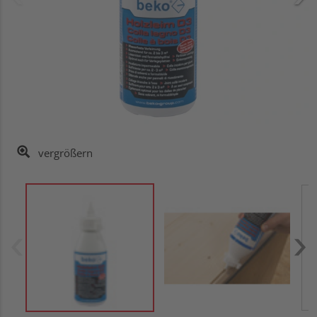
vergrößern