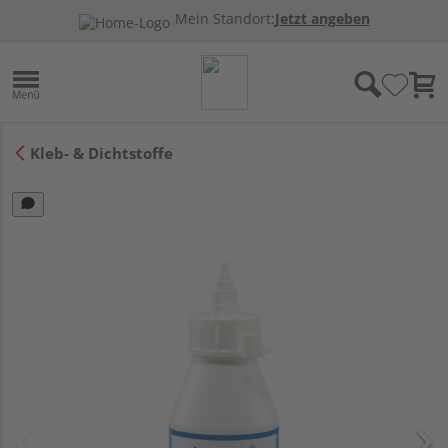
Mein Standort:
Jetzt angeben
Kleb- & Dichtstoffe