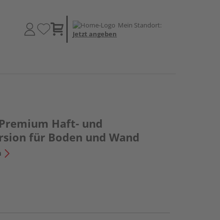
Mein Standort:
Jetzt angeben
 Premium Haft- und
rsion für Boden und Wand
n