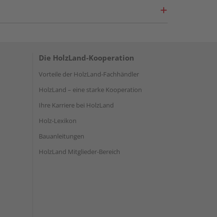
Die HolzLand-Kooperation
Vorteile der HolzLand-Fachhändler
HolzLand – eine starke Kooperation
Ihre Karriere bei HolzLand
Holz-Lexikon
Bauanleitungen
HolzLand Mitglieder-Bereich