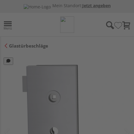
Mein Standort:
Jetzt angeben
Glastürbeschläge