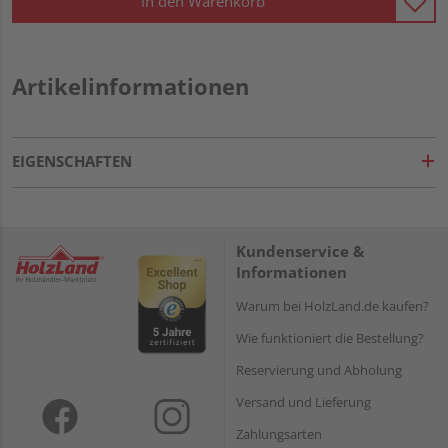
In den Warenkorb
Artikelinformationen
EIGENSCHAFTEN
Kundenservice &
Informationen
Warum bei HolzLand.de kaufen?
Wie funktioniert die Bestellung?
Reservierung und Abholung
Versand und Lieferung
Zahlungsarten