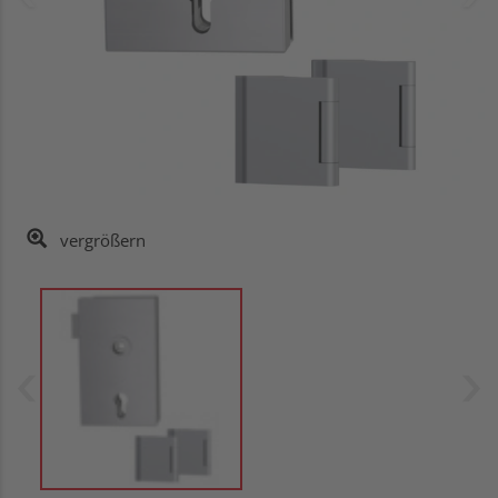
vergrößern