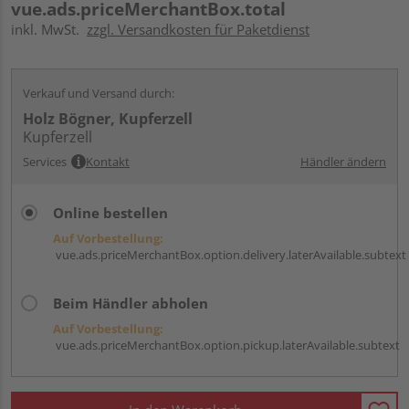
vue.ads.priceMerchantBox.total
inkl. MwSt.
zzgl. Versandkosten für Paketdienst
Verkauf und Versand durch:
Holz Bögner, Kupferzell
Kupferzell
Services
Kontakt
Händler ändern
Online bestellen
Auf Vorbestellung:
vue.ads.priceMerchantBox.option.delivery.laterAvailable.subtext
Beim Händler abholen
Auf Vorbestellung:
vue.ads.priceMerchantBox.option.pickup.laterAvailable.subtext