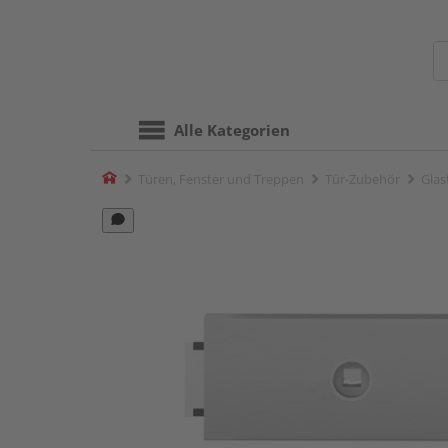
Alle Kategorien
Home
Türen, Fenster und Treppen
Tür-Zubehör
Glas