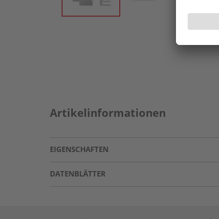
Artikelinformationen
EIGENSCHAFTEN
DATENBLÄTTER