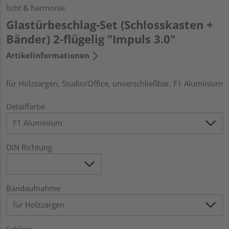
licht & harmonie
Glastürbeschlag-Set (Schlosskasten +
Bänder) 2-flügelig "Impuls 3.0"
Artikelinformationen
für Holzzargen, Studio/Office, unverschließbar, F1 Aluminium
Detailfarbe
DIN Richtung
Bandaufnahme
Schloss