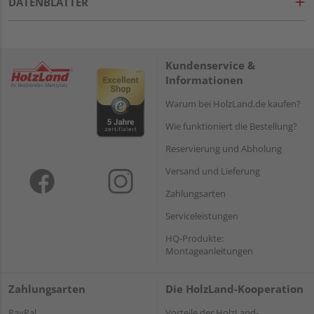
DATENBLÄTTER
Kundenservice &
Informationen
Warum bei HolzLand.de kaufen?
Wie funktioniert die Bestellung?
Reservierung und Abholung
Versand und Lieferung
Zahlungsarten
Serviceleistungen
HQ-Produkte:
Montageanleitungen
Zahlungsarten
Die HolzLand-Kooperation
PayPal
Vorteile der HolzLand-