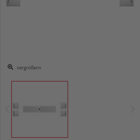
vergrößern