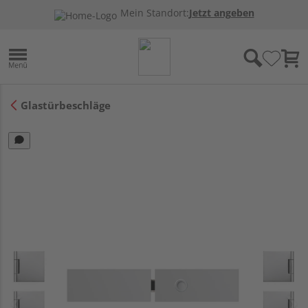
Mein Standort:
Jetzt angeben
Glastürbeschläge