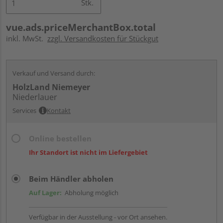
Stk.
vue.ads.priceMerchantBox.total
inkl. MwSt.
zzgl. Versandkosten für Stückgut
Verkauf und Versand durch:
HolzLand Niemeyer
Niederlauer
Services
Kontakt
Online bestellen
Ihr Standort ist nicht im Liefergebiet
Beim Händler abholen
Auf Lager:
Abholung möglich
Verfügbar in der Ausstellung - vor Ort ansehen.