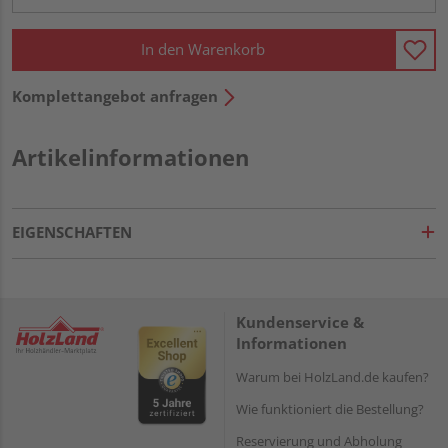
In den Warenkorb
Komplettangebot anfragen
Artikelinformationen
EIGENSCHAFTEN
Kundenservice &
Informationen
Warum bei HolzLand.de kaufen?
Wie funktioniert die Bestellung?
Reservierung und Abholung