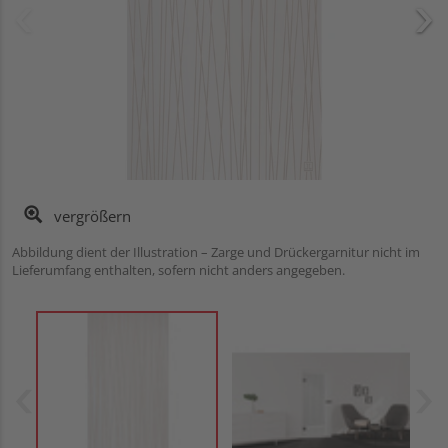
vergrößern
Abbildung dient der Illustration – Zarge und Drückergarnitur nicht im
Lieferumfang enthalten, sofern nicht anders angegeben.