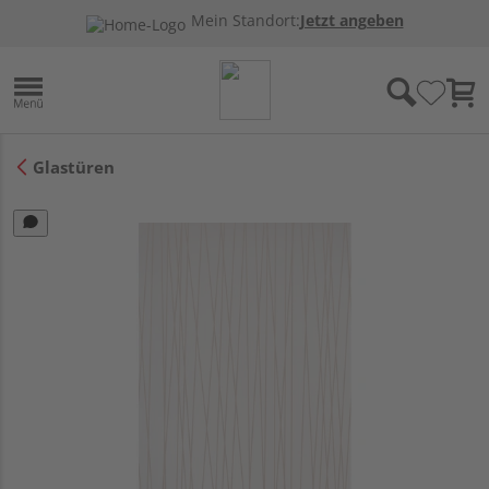
Mein Standort:
Jetzt angeben
Glastüren