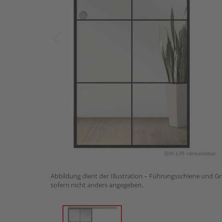
Abbildung dient der Illustration – Führungsschiene und Gri
sofern nicht anders angegeben.