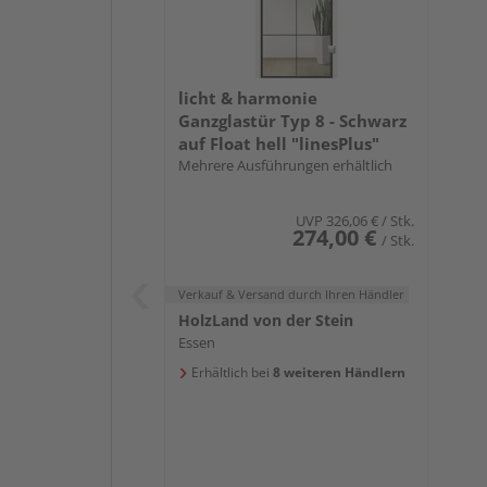
licht & harmonie
Ganzglastür Typ 8 - Schwarz
auf Float hell "linesPlus"
Mehrere Ausführungen erhältlich
UVP
326,06 €
/ Stk.
274,00 €
/ Stk.
Verkauf & Versand
durch Ihren Händler
HolzLand von der Stein
Essen
Erhältlich bei
8 weiteren Händlern