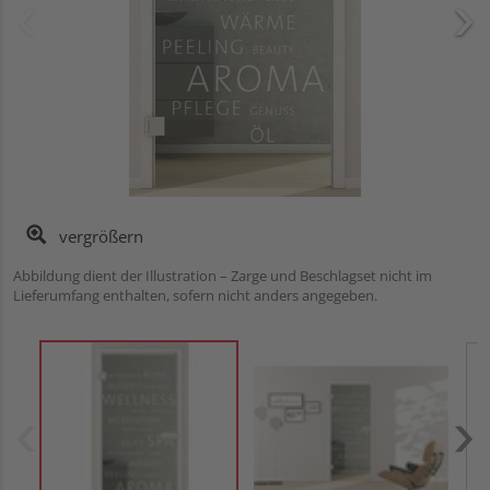
vergrößern
Abbildung dient der Illustration – Zarge und Beschlagset nicht im
Lieferumfang enthalten, sofern nicht anders angegeben.