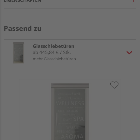
Passend zu
Glasschiebetüren
ab 445,84 € / Stk.
mehr Glasschiebetüren