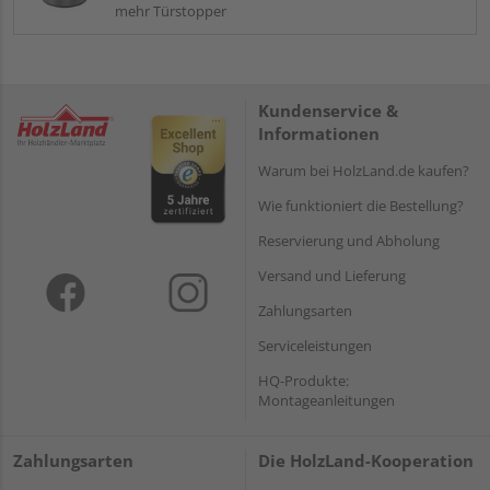
mehr Türstopper
Kundenservice &
Informationen
Warum bei HolzLand.de kaufen?
Wie funktioniert die Bestellung?
Reservierung und Abholung
Versand und Lieferung
Zahlungsarten
Serviceleistungen
HQ-Produkte:
Montageanleitungen
Zahlungsarten
Die HolzLand-Kooperation