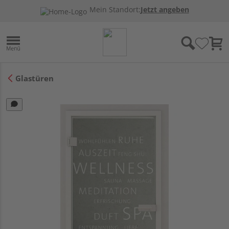
Mein Standort:
Jetzt angeben
Glastüren