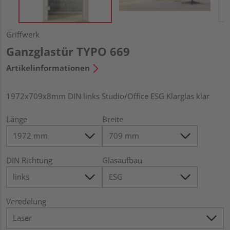
Griffwerk
Ganzglastür TYPO 669
Artikelinformationen
1972x709x8mm DIN links Studio/Office ESG Klarglas klar
Länge
Breite
DIN Richtung
Glasaufbau
Veredelung