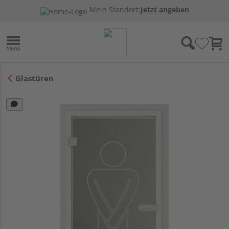
Mein Standort:
Jetzt angeben
Glastüren