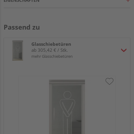
Passend zu
Glasschiebetüren
ab 305,42 € / Stk.
mehr Glasschiebetüren