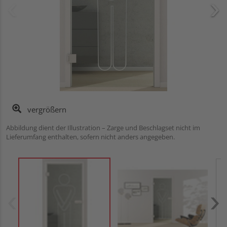
vergrößern
Abbildung dient der Illustration – Zarge und Beschlagset nicht im
Lieferumfang enthalten, sofern nicht anders angegeben.