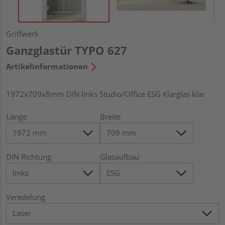
Griffwerk
Ganzglastür TYPO 627
Artikelinformationen
1972x709x8mm DIN links Studio/Office ESG Klarglas klar
Länge
Breite
DIN Richtung
Glasaufbau
Veredelung