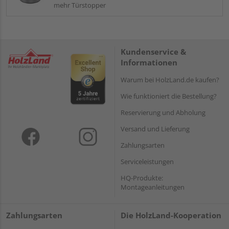
mehr Türstopper
Kundenservice &
Informationen
Warum bei HolzLand.de kaufen?
Wie funktioniert die Bestellung?
Reservierung und Abholung
Versand und Lieferung
Zahlungsarten
Serviceleistungen
HQ-Produkte:
Montageanleitungen
Zahlungsarten
Die HolzLand-Kooperation