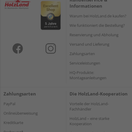
Informationen
Warum bei HolzLand.de kaufen?
Wie funktioniert die Bestellung?
Reservierung und Abholung
Versand und Lieferung
Zahlungsarten
Serviceleistungen
HQ-Produkte:
Montageanleitungen
Zahlungsarten
Die HolzLand-Kooperation
PayPal
Vorteile der HolzLand-
Fachhändler
Onlineüberweisung
HolzLand – eine starke
Kreditkarte
Kooperation