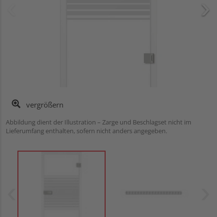
vergrößern
Abbildung dient der Illustration – Zarge und Beschlagset nicht im
Lieferumfang enthalten, sofern nicht anders angegeben.