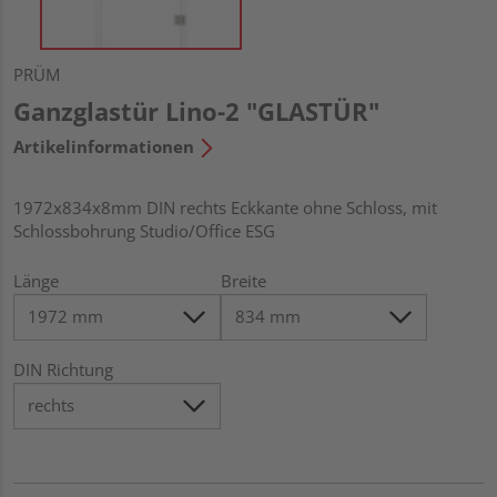
PRÜM
Ganzglastür Lino-2 "GLASTÜR"
Artikelinformationen
1972x834x8mm DIN rechts Eckkante ohne Schloss, mit
Schlossbohrung Studio/Office ESG
Länge
Breite
DIN Richtung