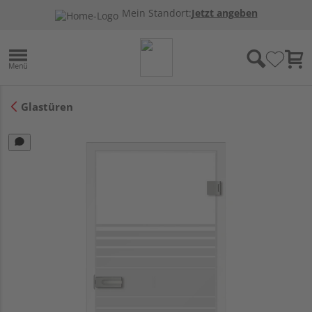
Mein Standort:
Jetzt angeben
Glastüren