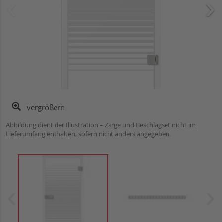
vergrößern
Abbildung dient der Illustration – Zarge und Beschlagset nicht im
Lieferumfang enthalten, sofern nicht anders angegeben.