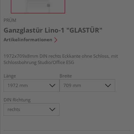
PRÜM
Ganzglastür Lino-1 "GLASTÜR"
Artikelinformationen
1972x709x8mm DIN rechts Eckkante ohne Schloss, mit
Schlossbohrung Studio/Office ESG
Länge
Breite
DIN Richtung