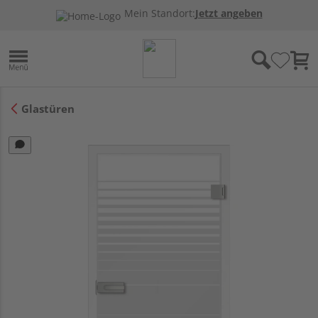
Mein Standort:
Jetzt angeben
Glastüren