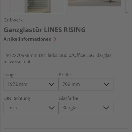
Griffwerk
Ganzglastür LINES RISING
Artikelinformationen
1972x709x8mm DIN links Studio/Office ESG Klarglas
teilweise matt
Länge
Breite
DIN Richtung
Glasfarbe