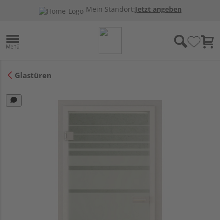
Mein Standort:
Jetzt angeben
Glastüren