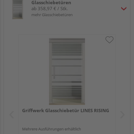
Glasschiebetüren
ab 358,97 € / Stk.
mehr Glasschiebetüren
Griffwerk Glasschiebetür LINES RISING
Mehrere Ausführungen erhältlich