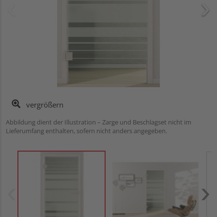
vergrößern
Abbildung dient der Illustration – Zarge und Beschlagset nicht im
Lieferumfang enthalten, sofern nicht anders angegeben.