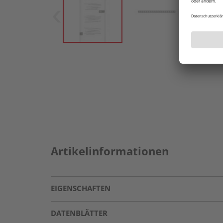
Artikelinformationen
EIGENSCHAFTEN
DATENBLÄTTER