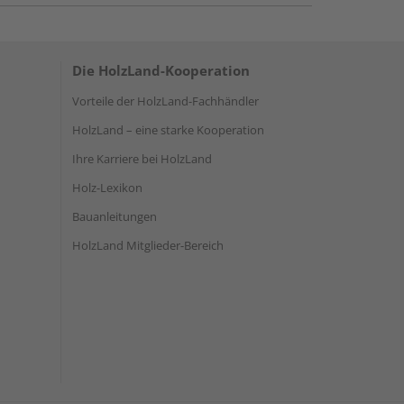
Die HolzLand-Kooperation
Vorteile der HolzLand-Fachhändler
HolzLand – eine starke Kooperation
Ihre Karriere bei HolzLand
Holz-Lexikon
Bauanleitungen
HolzLand Mitglieder-Bereich