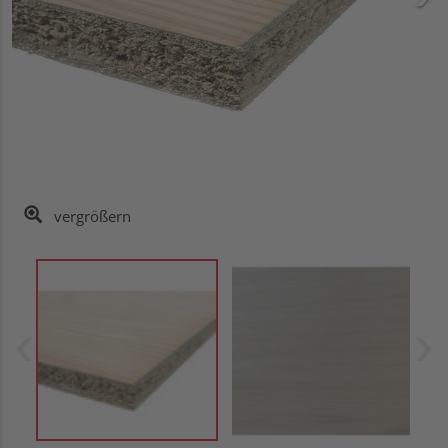
vergrößern