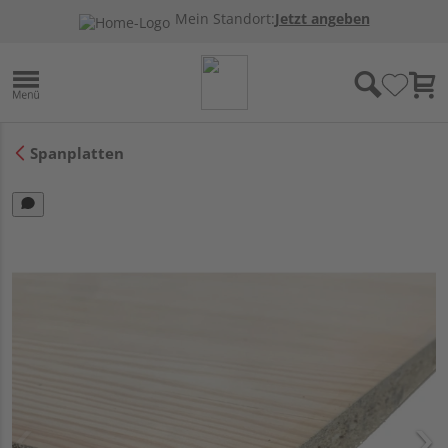
Mein Standort:
Jetzt angeben
Spanplatten