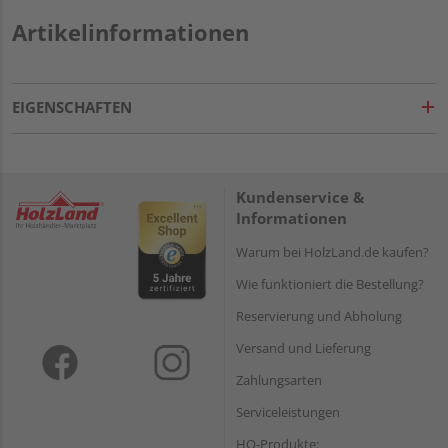
Artikelinformationen
EIGENSCHAFTEN
Kundenservice &
Informationen
Warum bei HolzLand.de kaufen?
Wie funktioniert die Bestellung?
Reservierung und Abholung
Versand und Lieferung
Zahlungsarten
Serviceleistungen
HQ-Produkte: