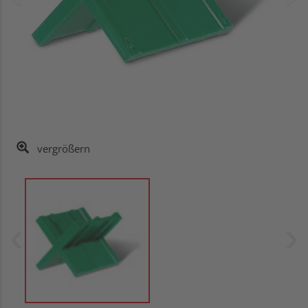
vergrößern