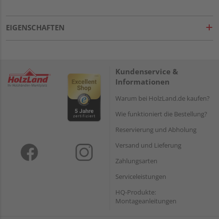
EIGENSCHAFTEN
Kundenservice &
Informationen
Warum bei HolzLand.de kaufen?
Wie funktioniert die Bestellung?
Reservierung und Abholung
Versand und Lieferung
Zahlungsarten
Serviceleistungen
HQ-Produkte:
Montageanleitungen