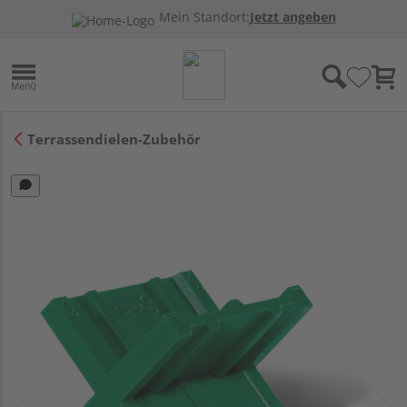
Mein Standort:
Jetzt angeben
Terrassendielen-Zubehör