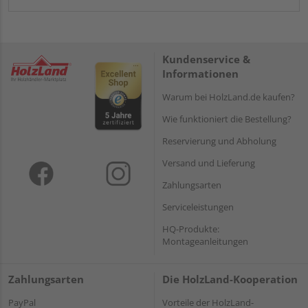
Kundenservice &
Informationen
Warum bei HolzLand.de kaufen?
Wie funktioniert die Bestellung?
Reservierung und Abholung
Versand und Lieferung
Zahlungsarten
Serviceleistungen
HQ-Produkte:
Montageanleitungen
Zahlungsarten
Die HolzLand-Kooperation
PayPal
Vorteile der HolzLand-