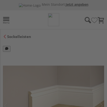
Mein Standort:
Jetzt angeben
Sockelleisten