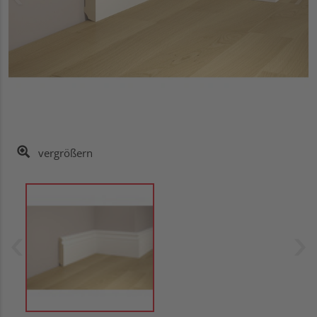
vergrößern