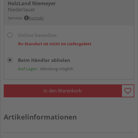
HolzLand Niemeyer
Niederlauer
Services
Kontakt
Online bestellen
Ihr Standort ist nicht im Liefergebiet
Beim Händler abholen
Auf Lager:
Abholung möglich
In den Warenkorb
Artikelinformationen