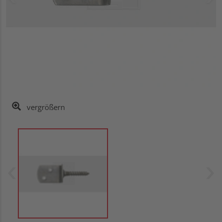
vergrößern