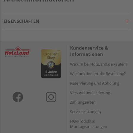
EIGENSCHAFTEN
Kundenservice &
Informationen
Warum bei HolzLand.de kaufen?
Wie funktioniert die Bestellung?
Reservierung und Abholung
Versand und Lieferung
Zahlungsarten
Serviceleistungen
HQ-Produkte:
Montageanleitungen