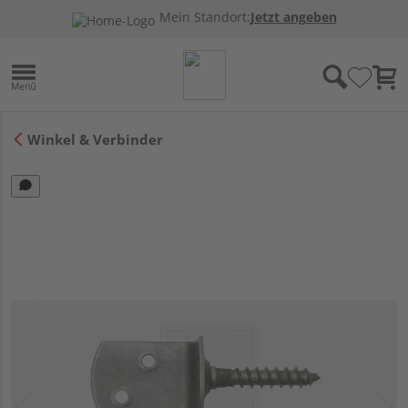
Mein Standort:
Jetzt angeben
Winkel & Verbinder