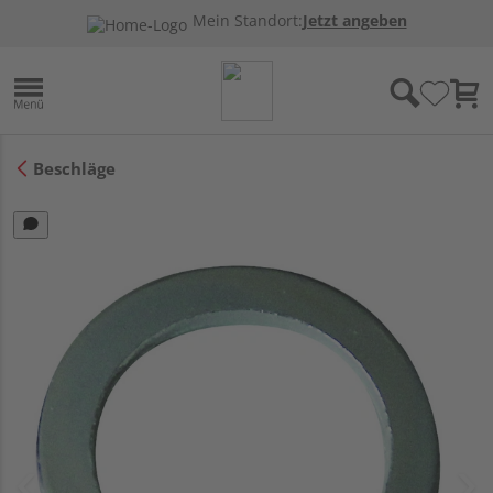
Mein Standort:
Jetzt angeben
Beschläge