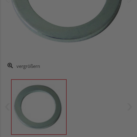
vergrößern