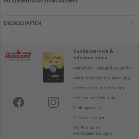
EIGENSCHAFTEN
Kundenservice &
Informationen
Warum bei HolzLand.de kaufen?
Wie funktioniert die Bestellung?
Reservierung und Abholung
Versand und Lieferung
Zahlungsarten
Serviceleistungen
HQ-Produkte:
Montageanleitungen