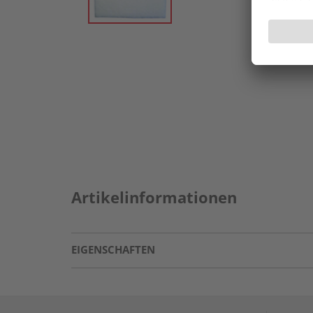
Artikelinformationen
EIGENSCHAFTEN