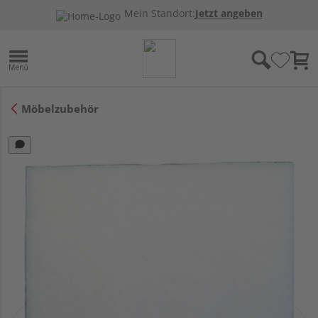
Mein Standort:
Jetzt angeben
Möbelzubehör