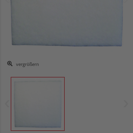
vergrößern