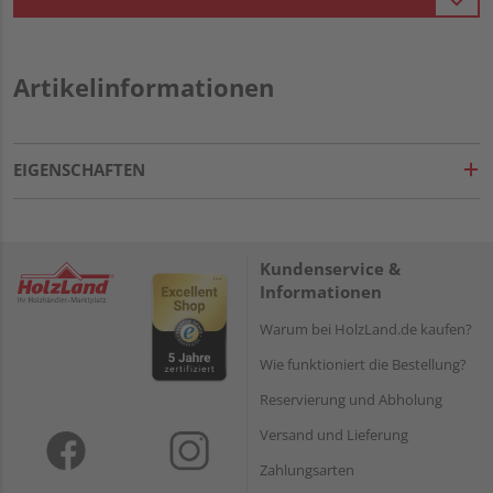
Artikelinformationen
EIGENSCHAFTEN
Kundenservice &
Informationen
Warum bei HolzLand.de kaufen?
Wie funktioniert die Bestellung?
Reservierung und Abholung
Versand und Lieferung
Zahlungsarten