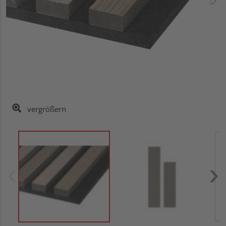
vergrößern