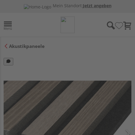
Mein Standort:
Jetzt angeben
Akustikpaneele