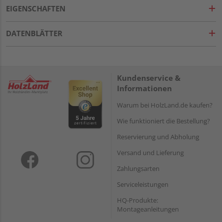
EIGENSCHAFTEN
DATENBLÄTTER
Kundenservice &
Informationen
Warum bei HolzLand.de kaufen?
Wie funktioniert die Bestellung?
Reservierung und Abholung
Versand und Lieferung
Zahlungsarten
Serviceleistungen
HQ-Produkte:
Montageanleitungen