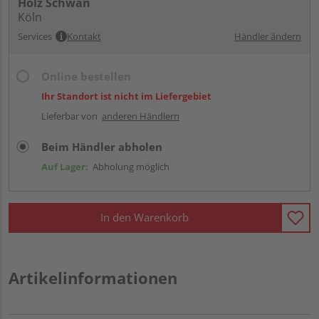
Holz Schwan
Köln
Services
Kontakt
Händler ändern
Online bestellen
Ihr Standort ist nicht im Liefergebiet
Lieferbar von
anderen Händlern
Beim Händler abholen
Auf Lager:
Abholung möglich
In den Warenkorb
Artikelinformationen