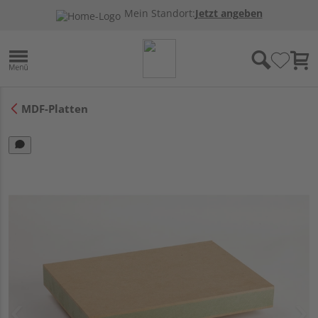
Mein Standort:
Jetzt angeben
MDF-Platten