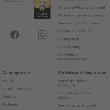
Warum bei HolzLand.de kaufen?
Wie funktioniert die Bestellung?
Reservierung und Abholung
Versand und Lieferung
Zahlungsarten
Serviceleistungen
HQ-Produkte:
Montageanleitungen
Zahlungsarten
Die HolzLand-Kooperation
PayPal
Vorteile der HolzLand-
Fachhändler
Onlineüberweisung
HolzLand – eine starke
Kreditkarte
Kooperation
Rechnung*
Ihre Karriere bei HolzLand