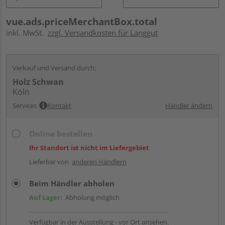
vue.ads.priceMerchantBox.total
inkl. MwSt.
zzgl. Versandkosten für Langgut
Verkauf und Versand durch:
Holz Schwan
Köln
Services
Kontakt
Händler ändern
Online bestellen
Ihr Standort ist nicht im Liefergebiet
Lieferbar von
anderen Händlern
Beim Händler abholen
Auf Lager:
Abholung möglich
Verfügbar in der Ausstellung - vor Ort ansehen.