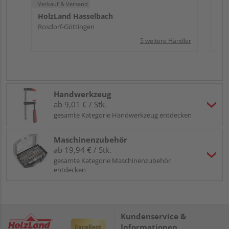
Verkauf & Versand
HolzLand Hasselbach
Rosdorf-Göttingen
5 weitere Händler
Handwerkzeug
ab 9,01 € / Stk.
gesamte Kategorie Handwerkzeug entdecken
Maschinenzubehör
ab 19,94 € / Stk.
gesamte Kategorie Maschinenzubehör
entdecken
Kundenservice &
Informationen