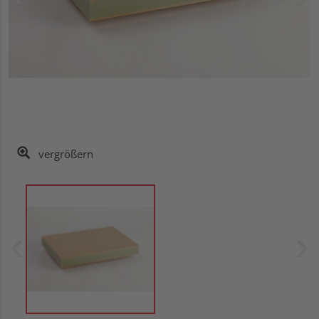
vergrößern