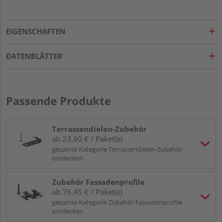
EIGENSCHAFTEN
DATENBLÄTTER
Passende Produkte
Terrassendielen-Zubehör
ab 23,90 € / Paket(e)
gesamte Kategorie Terrassendielen-Zubehör
entdecken
Zubehör Fassadenprofile
ab 76,45 € / Paket(e)
gesamte Kategorie Zubehör Fassadenprofile
entdecken