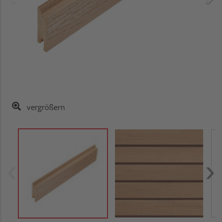
vergrößern