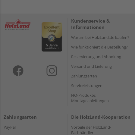
Kundenservice &
Informationen
Warum bei HolzLand.de kaufen?
Wie funktioniert die Bestellung?
Reservierung und Abholung
Versand und Lieferung
Zahlungsarten
Serviceleistungen
HQ-Produkte:
Montageanleitungen
Zahlungsarten
Die HolzLand-Kooperation
PayPal
Vorteile der HolzLand-
Fachhändler