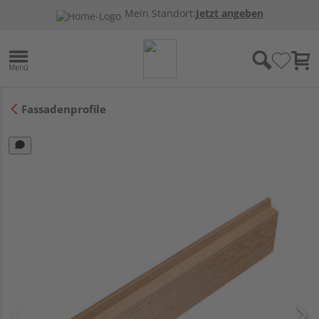
Mein Standort:
Jetzt angeben
Fassadenprofile