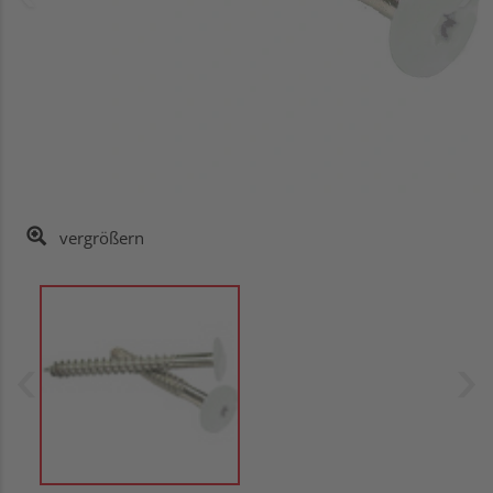
vergrößern