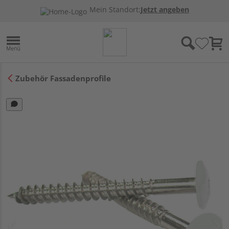
Mein Standort:
Jetzt angeben
Zubehör Fassadenprofile