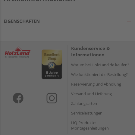
EIGENSCHAFTEN
Kundenservice &
Informationen
Warum bei HolzLand.de kaufen?
Wie funktioniert die Bestellung?
Reservierung und Abholung
Versand und Lieferung
Zahlungsarten
Serviceleistungen
HQ-Produkte:
Montageanleitungen