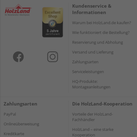
Kundenservice &
Informationen
Warum bei HolzLand.de kaufen?
Wie funktioniert die Bestellung?
Reservierung und Abholung
Versand und Lieferung
Zahlungsarten
Serviceleistungen
HQ-Produkte:
Montageanleitungen
Zahlungsarten
Die HolzLand-Kooperation
PayPal
Vorteile der HolzLand-
Fachhändler
Onlineüberweisung
HolzLand – eine starke
Kreditkarte
Kooperation