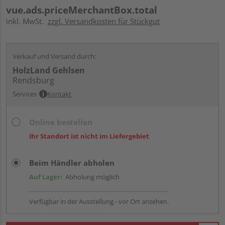
vue.ads.priceMerchantBox.total
inkl. MwSt.
zzgl. Versandkosten für Stückgut
Verkauf und Versand durch:
HolzLand Gehlsen
Rendsburg
Services
Kontakt
Online bestellen
Ihr Standort ist nicht im Liefergebiet
Beim Händler abholen
Auf Lager:
Abholung möglich
Verfügbar in der Ausstellung - vor Ort ansehen.