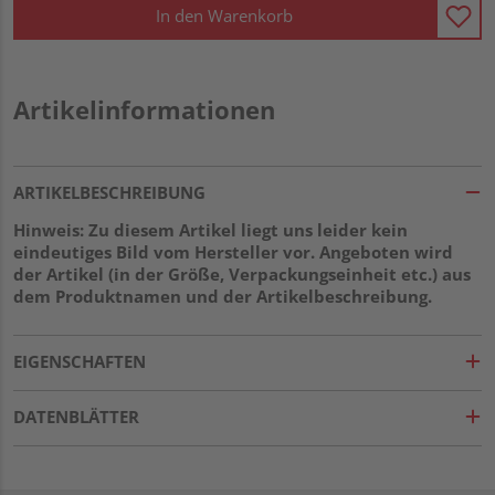
In den Warenkorb
Artikelinformationen
ARTIKELBESCHREIBUNG
Hinweis: Zu diesem Artikel liegt uns leider kein
eindeutiges Bild vom Hersteller vor. Angeboten wird
der Artikel (in der Größe, Verpackungseinheit etc.) aus
dem Produktnamen und der Artikelbeschreibung.
EIGENSCHAFTEN
DATENBLÄTTER