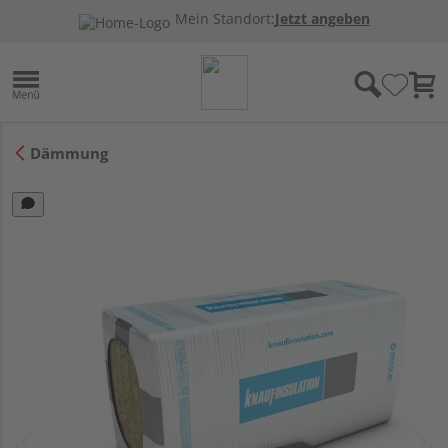
Mein Standort:
Jetzt angeben
Dämmung