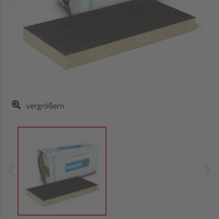
vergrößern