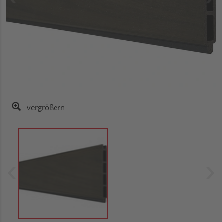
vergrößern