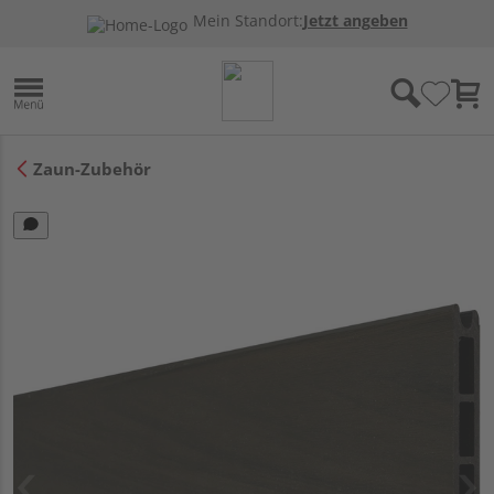
Mein Standort:
Jetzt angeben
Zaun-Zubehör