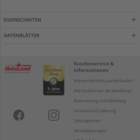
EIGENSCHAFTEN
DATENBLÄTTER
Kundenservice &
Informationen
Warum bei HolzLand.de kaufen?
Wie funktioniert die Bestellung?
Reservierung und Abholung
Versand und Lieferung
Zahlungsarten
Serviceleistungen