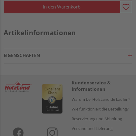
In den Warenkorb
Artikelinformationen
EIGENSCHAFTEN
Kundenservice &
Informationen
Warum bei HolzLand.de kaufen?
Wie funktioniert die Bestellung?
Reservierung und Abholung
Versand und Lieferung