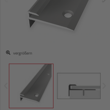
vergrößern