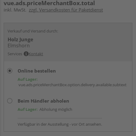
vue.ads.priceMerchantBox.total
inkl. MwSt.
zzgl. Versandkosten für Paketdienst
Verkauf und Versand durch:
Holz Junge
Elmshorn
Services
Kontakt
Online bestellen
Auf Lager:
vue.ads.priceMerchantBox.option.delivery.available.subtext
Beim Händler abholen
Auf Lager:
Abholung möglich
Verfügbar in der Ausstellung - vor Ort ansehen.