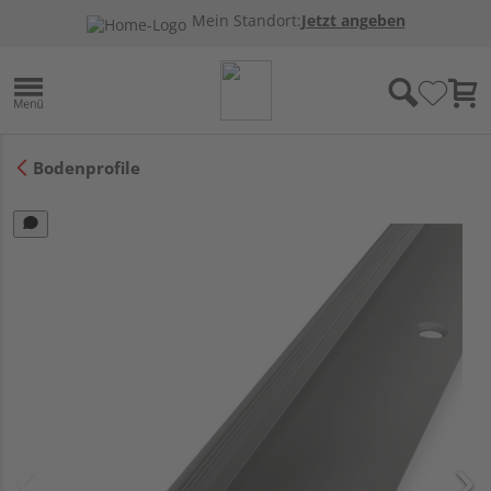
Mein Standort:
Jetzt angeben
Bodenprofile