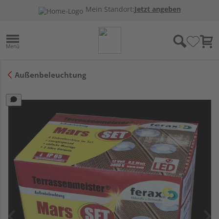
Mein Standort:
Jetzt angeben
Außenbeleuchtung