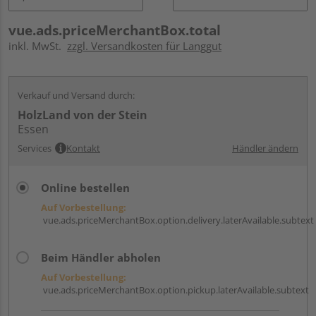
vue.ads.priceMerchantBox.total
inkl. MwSt.
zzgl. Versandkosten für Langgut
Verkauf und Versand durch:
HolzLand von der Stein
Essen
Services
Kontakt
Händler ändern
Online bestellen
Auf Vorbestellung:
vue.ads.priceMerchantBox.option.delivery.laterAvailable.subtext
Beim Händler abholen
Auf Vorbestellung:
vue.ads.priceMerchantBox.option.pickup.laterAvailable.subtext