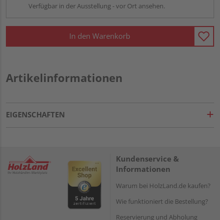
Verfügbar in der Ausstellung - vor Ort ansehen.
In den Warenkorb
Artikelinformationen
EIGENSCHAFTEN
Kundenservice &
Informationen
Warum bei HolzLand.de kaufen?
Wie funktioniert die Bestellung?
Reservierung und Abholung