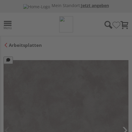
Mein Standort:
Jetzt angeben
Arbeitsplatten