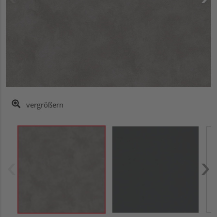
vergrößern