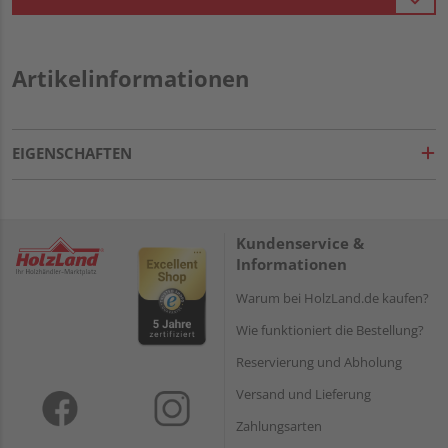
Artikelinformationen
EIGENSCHAFTEN
Kundenservice &
Informationen
Warum bei HolzLand.de kaufen?
Wie funktioniert die Bestellung?
Reservierung und Abholung
Versand und Lieferung
Zahlungsarten