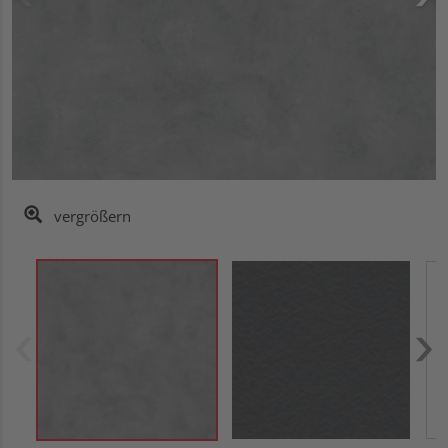
vergrößern