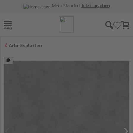
Mein Standort:
Jetzt angeben
Arbeitsplatten