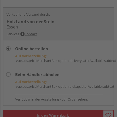
Verkauf und Versand durch:
HolzLand von der Stein
Essen
Services
Kontakt
Online bestellen
Auf Vorbestellung:
vue.ads.priceMerchantBox.option.delivery.laterAvailable.subtext
Beim Händler abholen
Auf Vorbestellung:
vue.ads.priceMerchantBox.option.pickup.laterAvailable.subtext
Verfügbar in der Ausstellung - vor Ort ansehen.
In den Warenkorb