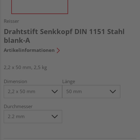
Reisser
Drahtstift Senkkopf DIN 1151 Stahl
blank-A
Artikelinformationen
2,2 x 50 mm, 2,5 kg
Dimension
Länge
Durchmesser