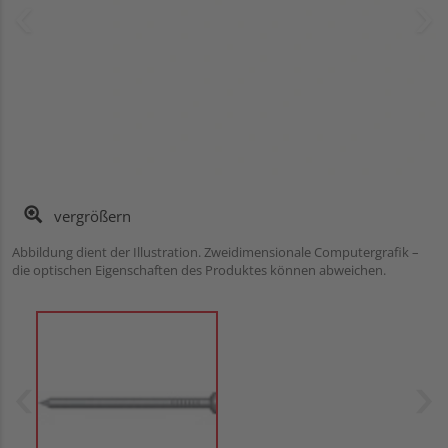
vergrößern
Abbildung dient der Illustration. Zweidimensionale Computergrafik –
die optischen Eigenschaften des Produktes können abweichen.