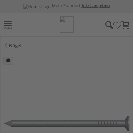
Mein Standort:
Jetzt angeben
Nägel