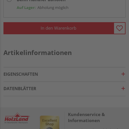
Auf Lager:
Abholung möglich
In den Warenkorb
Artikelinformationen
EIGENSCHAFTEN
DATENBLÄTTER
Kundenservice &
Informationen