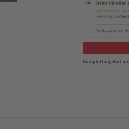
Beim Händler 
Auf Vorbestellun
vue.ads.priceMerch
Verfügbar in der Au
Komplettangebot an