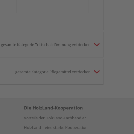
gesamte Kategorie Trittschalldämmung entdecken
gesamte Kategorie Pflegemittel entdecken
Die HolzLand-Kooperation
Vorteile der HolzLand-Fachhändler
HolzLand – eine starke Kooperation