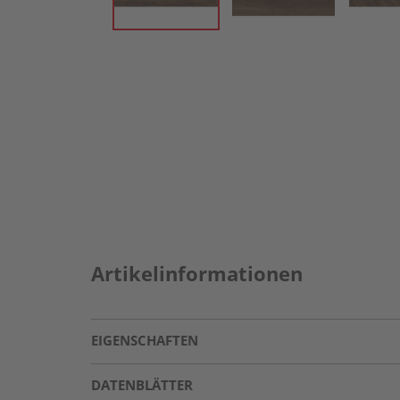
Artikelinformationen
EIGENSCHAFTEN
DATENBLÄTTER