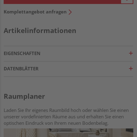
Komplettangebot anfragen
Artikelinformationen
EIGENSCHAFTEN
DATENBLÄTTER
Raumplaner
Laden Sie Ihr eigenes Raumbild hoch oder wählen Sie einen
unserer vordefinierten Räume aus und erhalten Sie einen
optischen Eindruck von Ihrem neuen Bodenbelag.