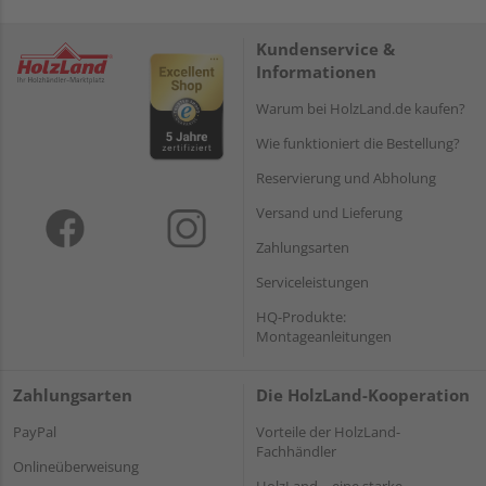
Kundenservice &
Informationen
Warum bei HolzLand.de kaufen?
Wie funktioniert die Bestellung?
Reservierung und Abholung
Versand und Lieferung
Zahlungsarten
Serviceleistungen
HQ-Produkte:
Montageanleitungen
Zahlungsarten
Die HolzLand-Kooperation
PayPal
Vorteile der HolzLand-
Fachhändler
Onlineüberweisung