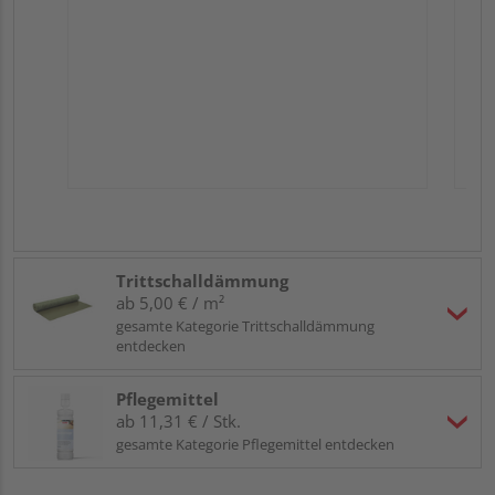
Trittschalldämmung
ab 5,00 € / m²
gesamte Kategorie Trittschalldämmung
entdecken
Pflegemittel
ab 11,31 € / Stk.
gesamte Kategorie Pflegemittel entdecken