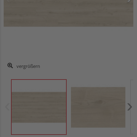
vergrößern