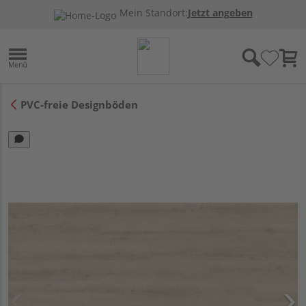
Mein Standort:
Jetzt angeben
PVC-freie Designböden