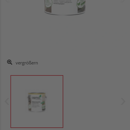
vergrößern