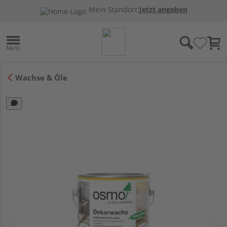
Mein Standort:
Jetzt angeben
Wachse & Öle