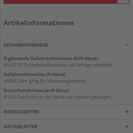
Artikelinformationen
GEFAHRENHINWEISE
Ergänzende Gefahrenhinweise (EUH-Sätze)
(EUH210) Sicherheitsdatenblatt auf Anfrage erhältlich.
Gefahrenhinweise (H-Sätze)
(H400) Sehr giftig für Wasserorganismen.
Sicherheitshinweise (P-Sätze)
(P102) Darf nicht in die Hände von Kindern gelangen.
EIGENSCHAFTEN
DATENBLÄTTER