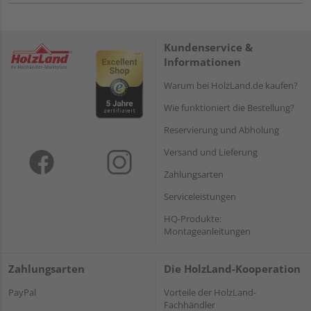
Kundenservice &
Informationen
Warum bei HolzLand.de kaufen?
Wie funktioniert die Bestellung?
Reservierung und Abholung
Versand und Lieferung
Zahlungsarten
Serviceleistungen
HQ-Produkte:
Montageanleitungen
Zahlungsarten
Die HolzLand-Kooperation
PayPal
Vorteile der HolzLand-
Fachhändler