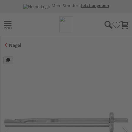
Mein Standort:
Jetzt angeben
Nägel