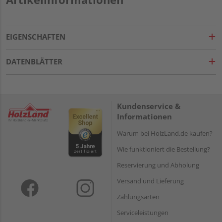
EIGENSCHAFTEN
DATENBLÄTTER
Kundenservice &
Informationen
Warum bei HolzLand.de kaufen?
Wie funktioniert die Bestellung?
Reservierung und Abholung
Versand und Lieferung
Zahlungsarten
Serviceleistungen