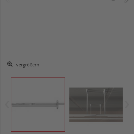
vergrößern