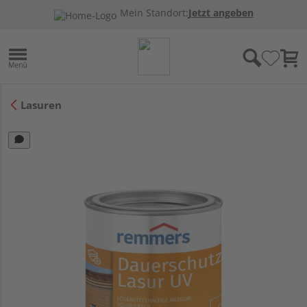
Mein Standort:
Jetzt angeben
Lasuren