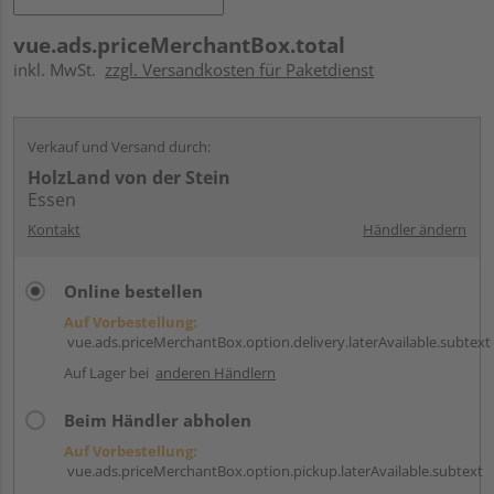
vue.ads.priceMerchantBox.total
inkl. MwSt.
zzgl. Versandkosten für Paketdienst
Verkauf und Versand durch:
HolzLand von der Stein
Essen
Kontakt
Händler ändern
Online bestellen
Auf Vorbestellung:
vue.ads.priceMerchantBox.option.delivery.laterAvailable.subtext
Auf Lager bei
anderen Händlern
Beim Händler abholen
Auf Vorbestellung:
vue.ads.priceMerchantBox.option.pickup.laterAvailable.subtext