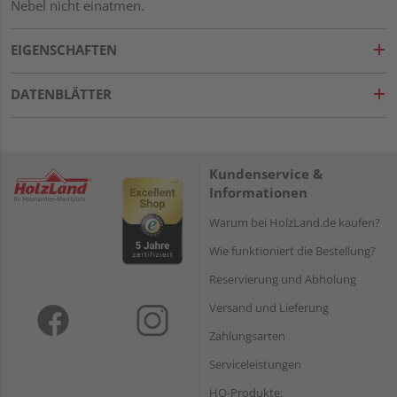
Nebel nicht einatmen.
EIGENSCHAFTEN
DATENBLÄTTER
Kundenservice &
Informationen
Warum bei HolzLand.de kaufen?
Wie funktioniert die Bestellung?
Reservierung und Abholung
Versand und Lieferung
Zahlungsarten
Serviceleistungen
HQ-Produkte: