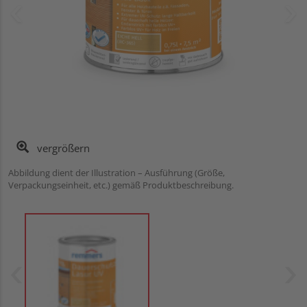
vergrößern
Abbildung dient der Illustration – Ausführung (Größe,
Verpackungseinheit, etc.) gemäß Produktbeschreibung.