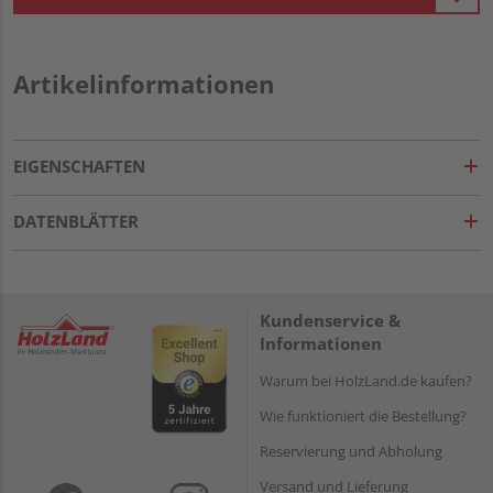
Artikelinformationen
EIGENSCHAFTEN
DATENBLÄTTER
Kundenservice &
Informationen
Warum bei HolzLand.de kaufen?
Wie funktioniert die Bestellung?
Reservierung und Abholung
Versand und Lieferung