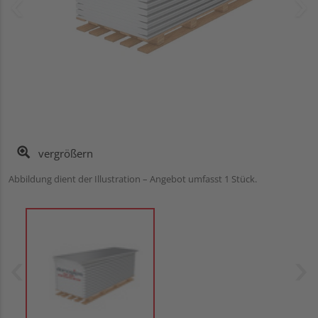
vergrößern
Abbildung dient der Illustration – Angebot umfasst 1 Stück.