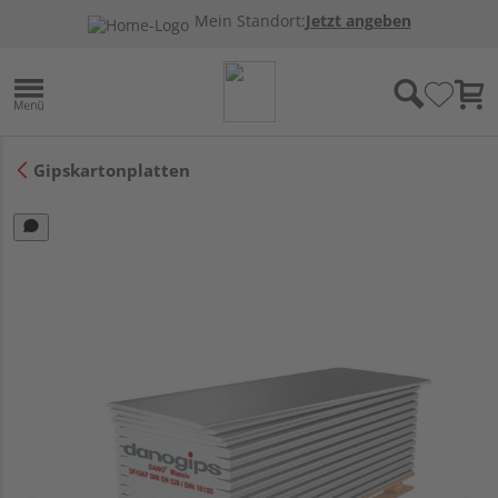
Mein Standort:
Jetzt angeben
Gipskartonplatten