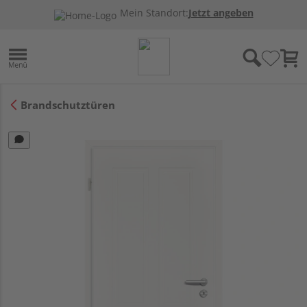
Mein Standort:
Jetzt angeben
Brandschutztüren