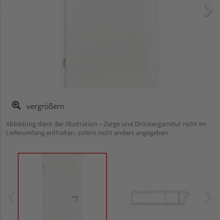
vergrößern
Abbildung dient der Illustration – Zarge und Drückergarnitur nicht im
Lieferumfang enthalten, sofern nicht anders angegeben.