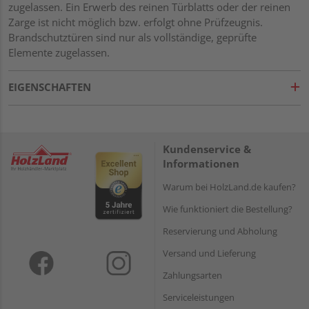
zugelassen. Ein Erwerb des reinen Türblatts oder der reinen
Zarge ist nicht möglich bzw. erfolgt ohne Prüfzeugnis.
Brandschutztüren sind nur als vollständige, geprüfte
Elemente zugelassen.
EIGENSCHAFTEN
Kundenservice &
Informationen
Warum bei HolzLand.de kaufen?
Wie funktioniert die Bestellung?
Reservierung und Abholung
Versand und Lieferung
Zahlungsarten
Serviceleistungen