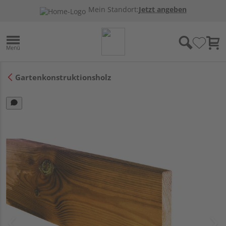
Mein Standort:
Jetzt angeben
Gartenkonstruktionsholz