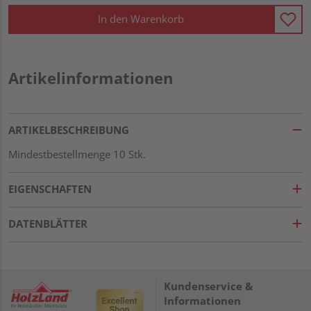
In den Warenkorb
Artikelinformationen
ARTIKELBESCHREIBUNG
Mindestbestellmenge 10 Stk.
EIGENSCHAFTEN
DATENBLÄTTER
Kundenservice &
Informationen