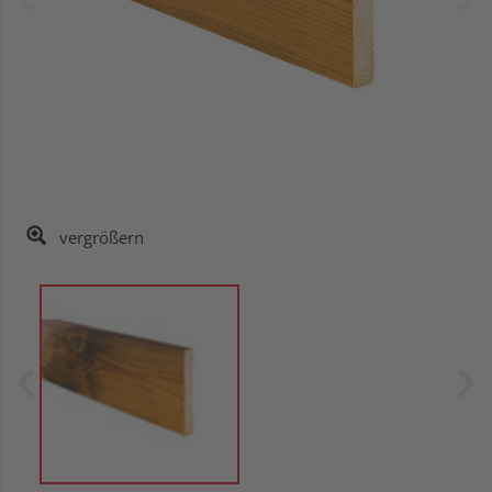
vergrößern