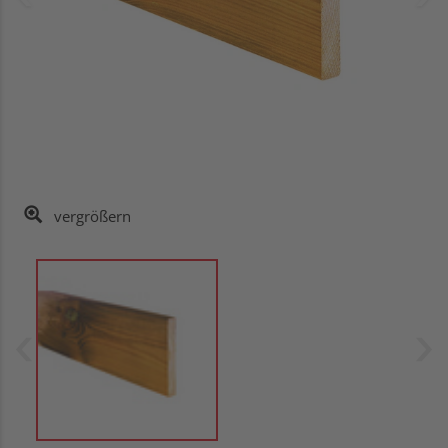
vergrößern