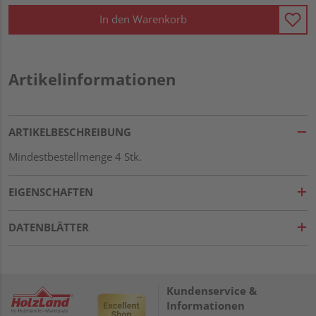
In den Warenkorb
Artikelinformationen
ARTIKELBESCHREIBUNG
Mindestbestellmenge 4 Stk.
EIGENSCHAFTEN
DATENBLÄTTER
Kundenservice &
Informationen