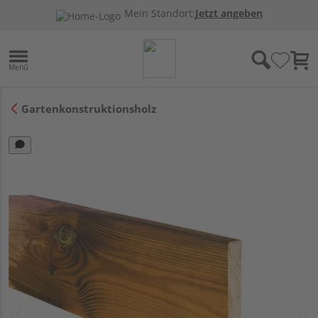
Mein Standort:
Jetzt angeben
Gartenkonstruktionsholz