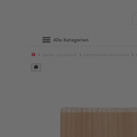
Alle Kategorien
Home
Garten und Freizeit
Gartenkonstruktionsholz