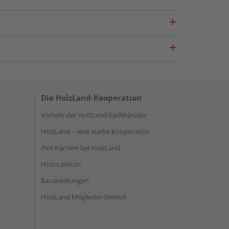
Die HolzLand-Kooperation
Vorteile der HolzLand-Fachhändler
HolzLand – eine starke Kooperation
Ihre Karriere bei HolzLand
Holz-Lexikon
Bauanleitungen
HolzLand Mitglieder-Bereich